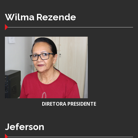
Wilma Rezende
DIRETORA PRESIDENTE
Jeferson