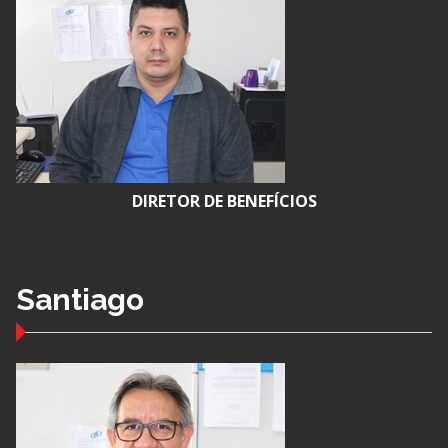
DIRETOR DE BENEFÍCIOS
Santiago