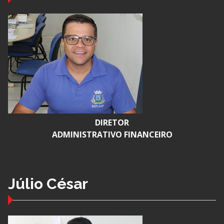
DIRETOR
ADMINISTRATIVO FINANCEIRO
Júlio César