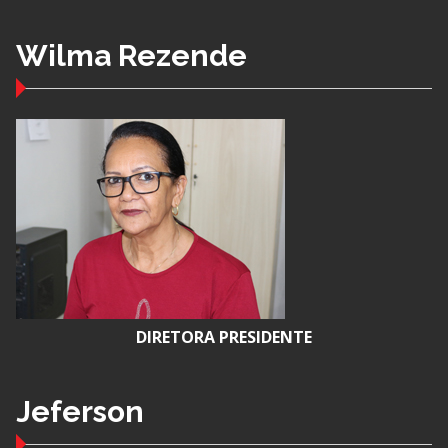
Wilma Rezende
DIRETORA PRESIDENTE
Jeferson