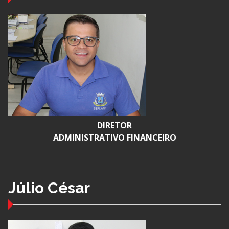
DIRETOR
ADMINISTRATIVO FINANCEIRO
Júlio César