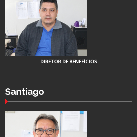
DIRETOR DE BENEFÍCIOS
Santiago