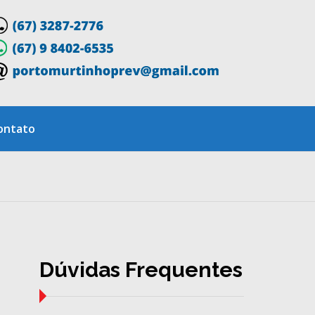
ontato
Dúvidas Frequentes