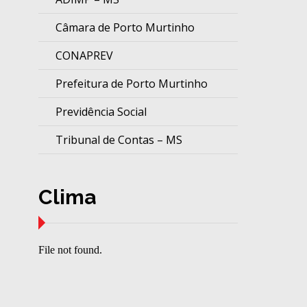
Câmara de Porto Murtinho
CONAPREV
Prefeitura de Porto Murtinho
Previdência Social
Tribunal de Contas – MS
Clima