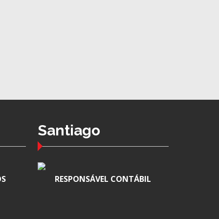
Santiago
OS
RESPONSÁVEL CONTÁBIL