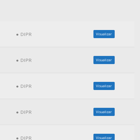
DIPR
Visualizar
DIPR
Visualizar
DIPR
Visualizar
DIPR
Visualizar
DIPR
Visualizar