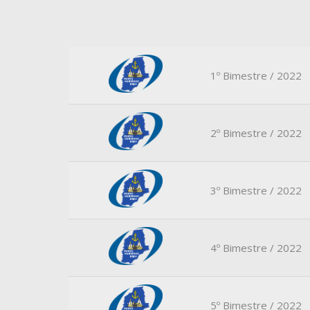
1º Bimestre / 2022
2º Bimestre / 2022
3º Bimestre / 2022
4º Bimestre / 2022
5º Bimestre / 2022