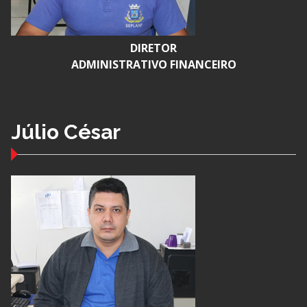
DIRETOR
ADMINISTRATIVO FINANCEIRO
Júlio César