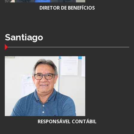
DIRETOR DE BENEFÍCIOS
Santiago
RESPONSÁVEL CONTÁBIL