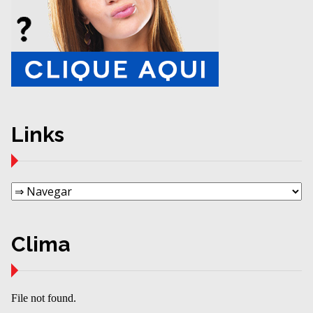
Links
Clima