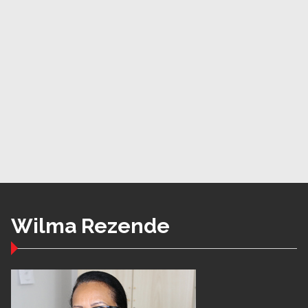
Wilma Rezende