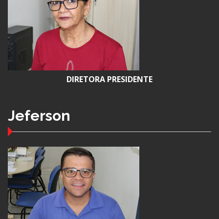
DIRETORA PRESIDENTE
Jeferson